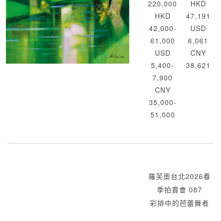
220,000
HKD
HKD
47,191
42,000-
USD
61,000
6,061
USD
CNY
5,400-
38,621
7,900
CNY
35,000-
51,000
羅芙奧台北2026春
季拍賣會 087
彩排中的芭蕾舞者