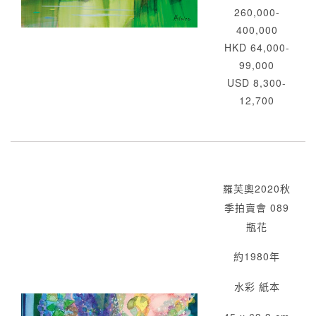
260,000-
400,000
HKD 64,000-
99,000
USD 8,300-
12,700
羅芙奧2020秋
季拍賣會 089
瓶花
約1980年
水彩 紙本