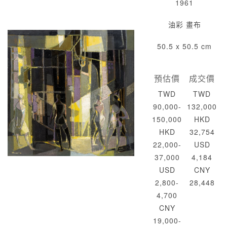
1961
油彩 畫布
50.5 x 50.5 cm
預估價
成交價
TWD
TWD
90,000-
132,000
150,000
HKD
HKD
32,754
22,000-
USD
37,000
4,184
USD
CNY
2,800-
28,448
4,700
CNY
19,000-