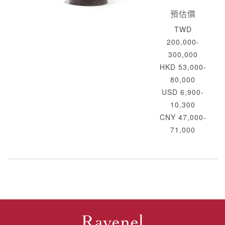
預估價
TWD
200,000-
300,000
HKD 53,000-
80,000
USD 6,900-
10,300
CNY 47,000-
71,000