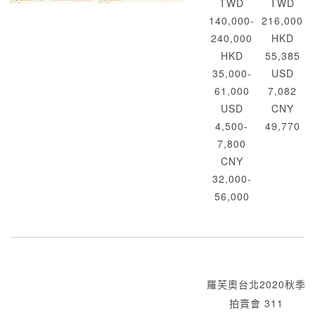
TWD
TWD
140,000-
216,000
240,000
HKD
HKD
55,385
35,000-
USD
61,000
7,082
USD
CNY
4,500-
49,770
7,800
CNY
32,000-
56,000
羅芙奧台北2020秋季
拍賣會 311