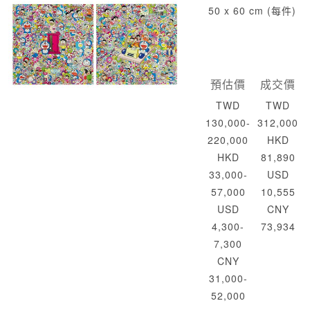
50 x 60 cm (每件)
預估價
成交價
TWD
TWD
130,000-
312,000
220,000
HKD
HKD
81,890
33,000-
USD
57,000
10,555
USD
CNY
4,300-
73,934
7,300
CNY
31,000-
52,000