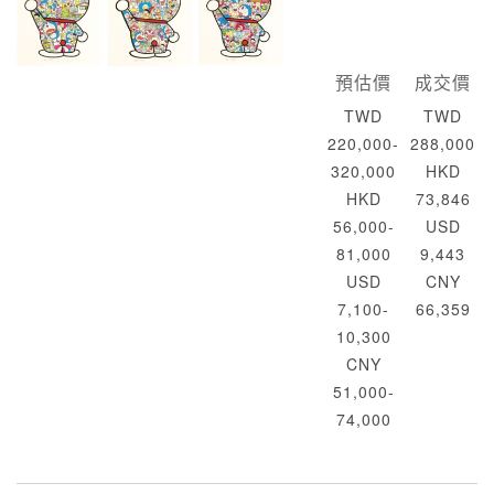
預估價
成交價
TWD
TWD
220,000-
288,000
320,000
HKD
HKD
73,846
56,000-
USD
81,000
9,443
USD
CNY
7,100-
66,359
10,300
CNY
51,000-
74,000