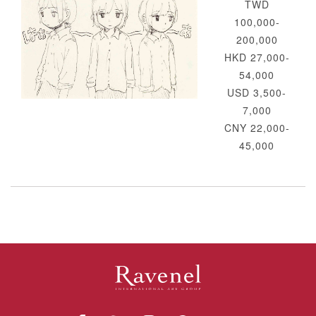
TWD
100,000-
200,000
HKD 27,000-
54,000
USD 3,500-
7,000
CNY 22,000-
45,000