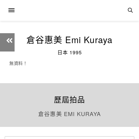
倉谷惠美 Emi Kuraya
日本 1995
無資料！
歷屆拍品
倉谷惠美 EMI KURAYA