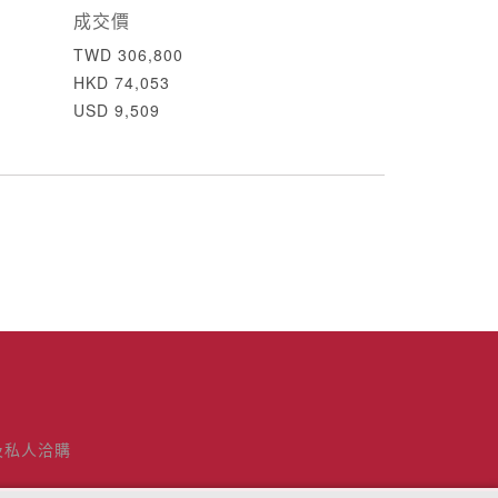
成交價
TWD 306,800
HKD 74,053
USD 9,509
及私人洽購