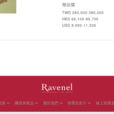
預估價
TWD 280,000-380,000
HKD 66,100-89,700
USD 8,500-11,500
目錄
購買與售出
關於我們
新聞及影片
線上拍賣