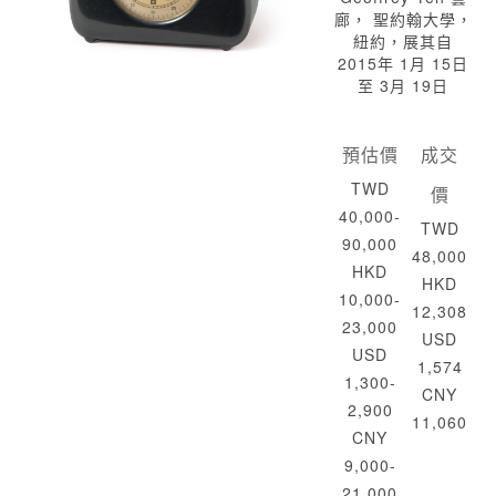
廊， 聖約翰大學，
紐約，展其自
2015年 1月 15日
至 3月 19日
預估價
成交
TWD
價
40,000-
TWD
90,000
48,000
HKD
HKD
10,000-
12,308
23,000
USD
USD
1,574
1,300-
CNY
2,900
11,060
CNY
9,000-
21,000