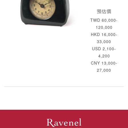
預估價
TWD 60,000-
120,000
HKD 16,000-
33,000
USD 2,100-
4,200
CNY 13,000-
27,000