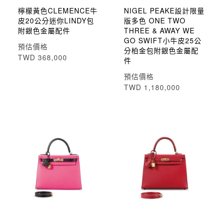
檸檬黃色CLEMENCE牛
NIGEL PEAKE設計限量
皮20公分迷你LINDY包
版多色 ONE TWO
附銀色金屬配件
THREE & AWAY WE
GO SWIFT小牛皮25公
預估價格
分柏金包附銀色金屬配
TWD 368,000
件
預估價格
TWD 1,180,000